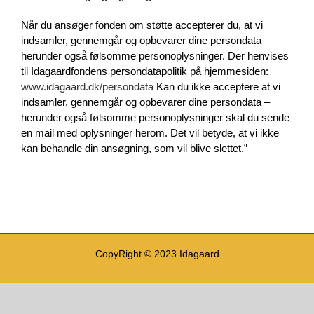
Når du ansøger fonden om støtte accepterer du, at vi
indsamler, gennemgår og opbevarer dine persondata –
herunder også følsomme personoplysninger. Der henvises
til Idagaardfondens persondatapolitik på hjemmesiden:
www.idagaard.dk/persondata
Kan du ikke acceptere at vi
indsamler, gennemgår og opbevarer dine persondata –
herunder også følsomme personoplysninger skal du sende
en mail med oplysninger herom. Det vil betyde, at vi ikke
kan behandle din ansøgning, som vil blive slettet.”
CopyRight © 2023 Idagaard